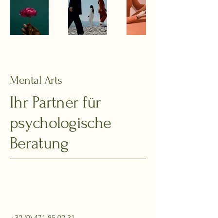
Mental Arts
Ihr Partner für
psychologische
Beratung
+32 (0) 471 85 02 31