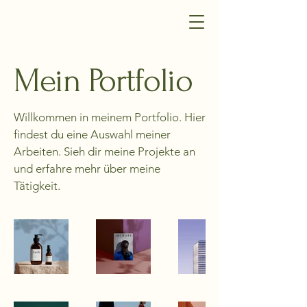
Mein Portfolio
Willkommen in meinem Portfolio. Hier
findest du eine Auswahl meiner
Arbeiten. Sieh dir meine Projekte an
und erfahre mehr über meine
Tätigkeit.